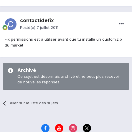
contactidefix
Posté(e)
7 juillet 2011
Fix permissions est à utiliser avant que tu installe un custom.zip
du market
Archivé
Ce sujet est désormais archivé et ne peut plus recevoir
de nouvelles réponses.
Aller sur la liste des sujets