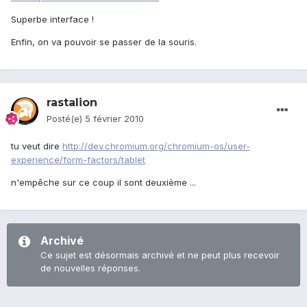
Superbe interface !
Enfin, on va pouvoir se passer de la souris.
rastalion
Posté(e)
5 février 2010
tu veut dire
http://dev.chromium.org/chromium-os/user-
experience/form-factors/tablet
n'empêche sur ce coup il sont deuxième ...
Archivé
Ce sujet est désormais archivé et ne peut plus recevoir
de nouvelles réponses.