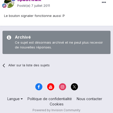
Posté(e)
7 juillet 2011
Le bouton signaler fonctionne aussi :P
Archivé
Ce sujet est désormais archivé et ne peut plus recevoir
de nouvelles réponses.
Aller sur la liste des sujets
Langue
Politique de confidentialité
Nous contacter
Cookies
Powered by Invision Community