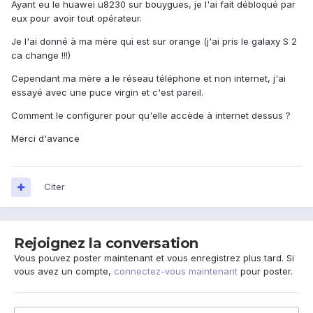
Ayant eu le huawei u8230 sur bouygues, je l'ai fait débloqué par
eux pour avoir tout opérateur.
Je l'ai donné à ma mère qui est sur orange (j'ai pris le galaxy S 2
ca change !!!)
Cependant ma mère a le réseau téléphone et non internet, j'ai
essayé avec une puce virgin et c'est pareil.
Comment le configurer pour qu'elle accède à internet dessus ?
Merci d'avance
Citer
Rejoignez la conversation
Vous pouvez poster maintenant et vous enregistrez plus tard. Si
vous avez un compte,
connectez-vous maintenant
pour poster.