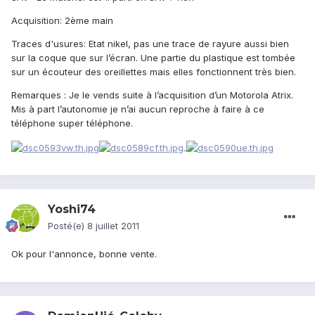
Acquisition: 2ème main
Traces d'usures: Etat nikel, pas une trace de rayure aussi bien
sur la coque que sur l’écran. Une partie du plastique est tombée
sur un écouteur des oreillettes mais elles fonctionnent très bien.
Remarques : Je le vends suite à l’acquisition d’un Motorola Atrix.
Mis à part l’autonomie je n’ai aucun reproche à faire à ce
téléphone super téléphone.
Yoshi74
Posté(e)
8 juillet 2011
Ok pour l'annonce, bonne vente.