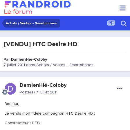
Achats / Ventes - Smartphones
[VENDU] HTC Desire HD
Par
DamienHié-Coloby
7 juillet 2011
dans
Achats / Ventes - Smartphones
DamienHié-Coloby
Posté(e)
7 juillet 2011
Bonjour,
Je vends mon fidèle compagnon HTC Desire HD :
Constructeur : HTC