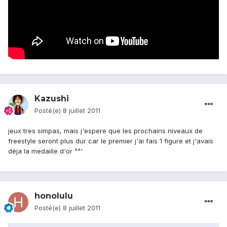
Kazushi
Posté(e)
8 juillet 2011
jeux tres simpas, mais j'espere que les prochains niveaux de
freestyle seront plus dur car le premier j'ai fais 1 figure et j'avais
déja la medaille d'or ^^'
honolulu
Posté(e)
8 juillet 2011