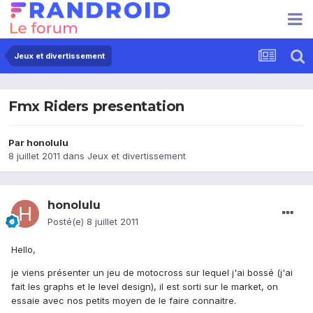
Jeux et divertissement
Fmx Riders presentation
Par
honolulu
8 juillet 2011
dans
Jeux et divertissement
honolulu
Posté(e)
8 juillet 2011
Hello,
je viens présenter un jeu de motocross sur lequel j'ai bossé (j'ai
fait les graphs et le level design), il est sorti sur le market, on
essaie avec nos petits moyen de le faire connaitre.