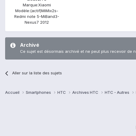
Marque:
Xiaomi
Modèle:
(actif)MiMix2s-
Redmi note 5-MiBand3-
Nexus7 2012
Archivé
Ce sujet est désormais archivé et ne peut plus recevoir de 
Aller sur la liste des sujets
Accueil
Smartphones
HTC
Archives HTC
HTC - Autres