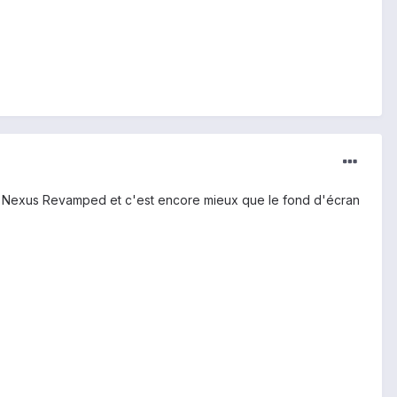
rket Nexus Revamped et c'est encore mieux que le fond d'écran