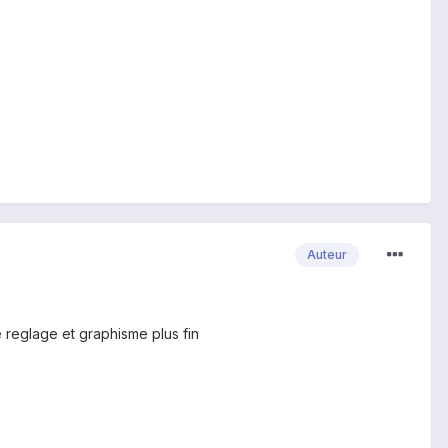
Auteur
 reglage et graphisme plus fin