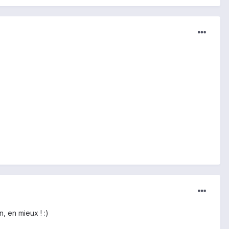
, en mieux ! :)