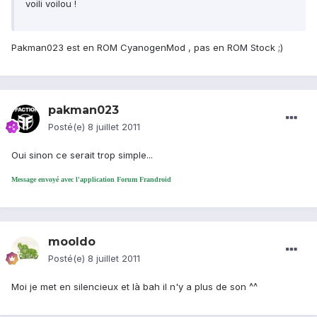
voili voilou !
Pakman023 est en ROM CyanogenMod , pas en ROM Stock ;)
pakman023
Posté(e)
8 juillet 2011
Oui sinon ce serait trop simple...
Message envoyé avec l'application Forum Frandroid
mooldo
Posté(e)
8 juillet 2011
Moi je met en silencieux et là bah il n'y a plus de son ^^