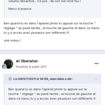
volume désactivé... Ce put... de son me rend fou !
Merci d'avance
Ben quand tu es dans l'apareil photo tu appuie sur la touche "
réglage " du pavé tactile , la touche de gauche et dans ce menu
tu y a accès avec plusieurs son différents !!!
voili voilou !
el liberator
Posté(e)
8 juillet 2011
Le 08/07/2011 à 14:56, alan bike a dit :
Ben quand tu es dans l'apareil photo tu appuie sur la
touche " réglage " du pavé tactile , la touche de gauche et
dans ce menu tu y a accès avec plusieurs son différents !!!