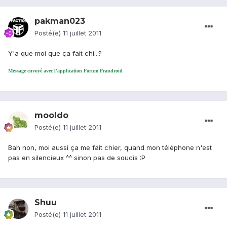
pakman023
Posté(e)
11 juillet 2011
Y'a que moi que ça fait chi...?
Message envoyé avec l'application Forum Frandroid
mooldo
Posté(e)
11 juillet 2011
Bah non, moi aussi ça me fait chier, quand mon téléphone n'est
pas en silencieux ^^ sinon pas de soucis :P
Shuu
Posté(e)
11 juillet 2011