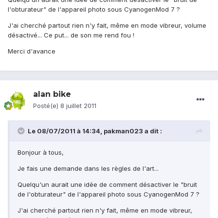
l'obturateur" de l'appareil photo sous CyanogenMod 7 ?
J'ai cherché partout rien n'y fait, même en mode vibreur, volume
désactivé... Ce put... de son me rend fou !
Merci d'avance
alan bike
Posté(e)
8 juillet 2011
Le 08/07/2011 à 14:34, pakman023 a dit :
Bonjour à tous,
Je fais une demande dans les règles de l'art...
Quelqu'un aurait une idée de comment désactiver le "bruit
de l'obturateur" de l'appareil photo sous CyanogenMod 7 ?
J'ai cherché partout rien n'y fait, même en mode vibreur,