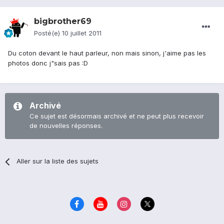
bigbrother69
Posté(e)
10 juillet 2011
Du coton devant le haut parleur, non mais sinon, j'aime pas les
photos donc j"sais pas :D
Archivé
Ce sujet est désormais archivé et ne peut plus recevoir
de nouvelles réponses.
Aller sur la liste des sujets