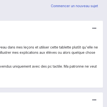
Commencer un nouveau sujet
eau dans mes leçons et utiliser cette tablette plutôt qu'elle ne
 illustrer mes explications aux élèves ou alors quelque chose
t vendus uniquement avec des pc tactile. Ma patronne ne veut