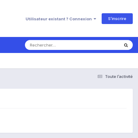
S’inscrire
Utilisateur existant ? Connexion
Toute l’activité