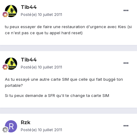
Tib44
Posté(e)
10 juillet 2011
tu peux essayer de faire une restauration d'urgence avec Kies (si
ce n'est pas ce que tu appel hard reset)
Tib44
Posté(e)
10 juillet 2011
As tu essayé une autre carte SIM que celle qui fait buggé ton
portable?
Si tu peux demande a SFR qu'il te change ta carte SIM
Rzk
Posté(e)
10 juillet 2011