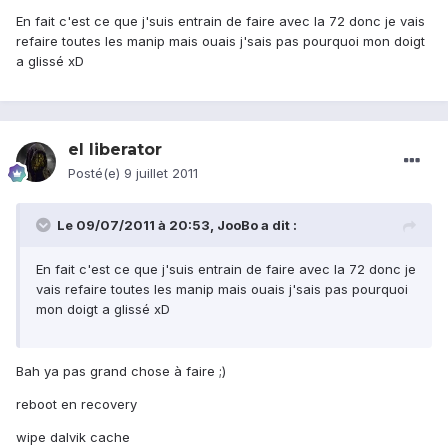
En fait c'est ce que j'suis entrain de faire avec la 72 donc je vais
refaire toutes les manip mais ouais j'sais pas pourquoi mon doigt
a glissé xD
el liberator
Posté(e)
9 juillet 2011
Le 09/07/2011 à 20:53, JooBo a dit :
En fait c'est ce que j'suis entrain de faire avec la 72 donc je
vais refaire toutes les manip mais ouais j'sais pas pourquoi
mon doigt a glissé xD
Bah ya pas grand chose à faire ;)
reboot en recovery
wipe dalvik cache