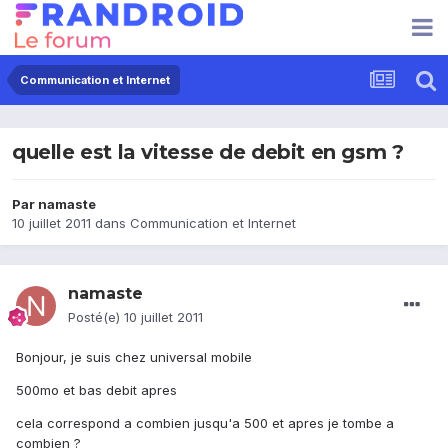
Communication et Internet
quelle est la vitesse de debit en gsm ?
Par
namaste
10 juillet 2011
dans
Communication et Internet
namaste
Posté(e)
10 juillet 2011
Bonjour, je suis chez universal mobile
500mo et bas debit apres
cela correspond a combien jusqu'a 500 et apres je tombe a
combien ?