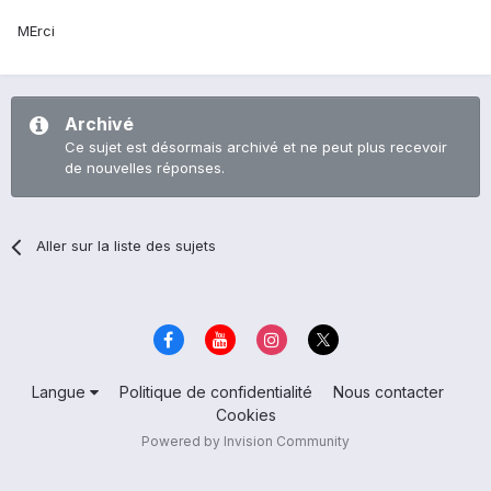
MErci
Archivé
Ce sujet est désormais archivé et ne peut plus recevoir
de nouvelles réponses.
Aller sur la liste des sujets
Langue
Politique de confidentialité
Nous contacter
Cookies
Powered by Invision Community