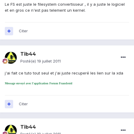
Le FS est juste le filesystem convertisseur , il y a juste le logiciel
et en gros ce n'est pas telement un kernel.
Citer
Tib44
Posté(e)
19 juillet 2011
j'ai fait ce tuto tout seul et j'ai juste recuperé les lien sur la xda
Message envoyé avec l'application Forum Frandroid
Citer
Tib44