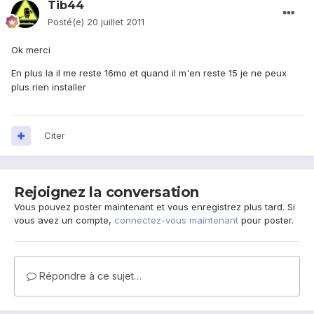
Tib44
Posté(e)
20 juillet 2011
Ok merci
En plus la il me reste 16mo et quand il m'en reste 15 je ne peux
plus rien installer
Citer
Rejoignez la conversation
Vous pouvez poster maintenant et vous enregistrez plus tard. Si
vous avez un compte,
connectez-vous maintenant
pour poster.
Répondre à ce sujet…