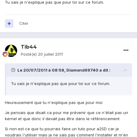
Tu sais je n'explique pas que pour toi sur ce forum.
Citer
Tib44
Posté(e)
20 juillet 2011
Le 20/07/2011 à 08:58, Diamond69740 a dit :
Tu sais je n'explique pas que pour toi sur ce forum.
Heureusement que tu n'explique pas que pour moi
Je pensais que disait ca pour me prévenir que ce n'était pas un
kernel et que donc il devait pas être dans le référencement
Si non est ce que tu pourrais faire un tuto pour a2SD car je
voudrais l'utiliser mais je ne sais pas comment l'installer et m'en