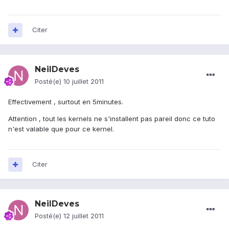
Citer
NeilDeves
Posté(e)
10 juillet 2011
Effectivement , surtout en 5minutes.
Attention , tout les kernels ne s'installent pas pareil donc ce tuto
n'est valable que pour ce kernel.
Citer
NeilDeves
Posté(e)
12 juillet 2011