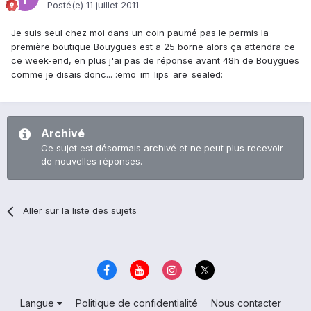
Posté(e)
11 juillet 2011
Je suis seul chez moi dans un coin paumé pas le permis la
première boutique Bouygues est a 25 borne alors ça attendra ce
ce week-end, en plus j'ai pas de réponse avant 48h de Bouygues
comme je disais donc... :emo_im_lips_are_sealed:
Archivé
Ce sujet est désormais archivé et ne peut plus recevoir
de nouvelles réponses.
Aller sur la liste des sujets
Langue
Politique de confidentialité
Nous contacter