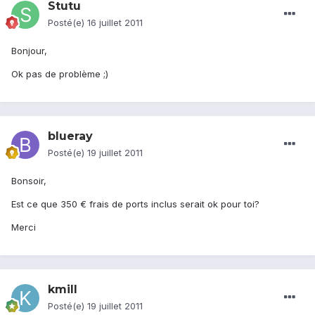
Stutu
Posté(e)
16 juillet 2011
Bonjour,
Ok pas de problème ;)
blueray
Posté(e)
19 juillet 2011
Bonsoir,
Est ce que 350 € frais de ports inclus serait ok pour toi?
Merci
kmill
Posté(e)
19 juillet 2011