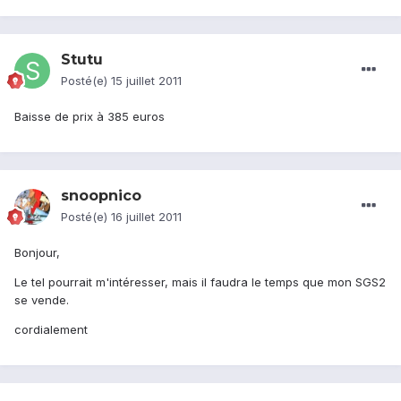
Stutu
Posté(e)
15 juillet 2011
Baisse de prix à 385 euros
snoopnico
Posté(e)
16 juillet 2011
Bonjour,
Le tel pourrait m'intéresser, mais il faudra le temps que mon SGS2
se vende.
cordialement