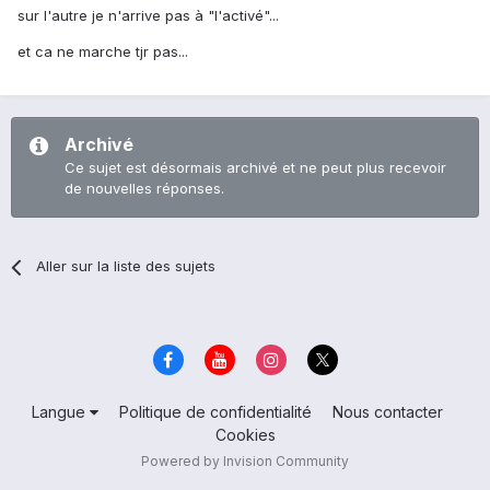
sur l'autre je n'arrive pas à "l'activé"...
et ca ne marche tjr pas...
Archivé
Ce sujet est désormais archivé et ne peut plus recevoir
de nouvelles réponses.
Aller sur la liste des sujets
Langue
Politique de confidentialité
Nous contacter
Cookies
Powered by Invision Community