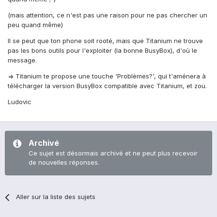
(mais attention, ce n'est pas une raison pour ne pas chercher un
peu quand même)
Il se peut que ton phone soit rooté, mais que Titanium ne trouve
pas les bons outils pour l'exploiter (la bonne BusyBox), d'où le
message.
=> Titanium te propose une touche 'Problèmes?', qui t'aménera à
télécharger la version BusyBox compatible avec Titanium, et zou.
Ludovic
Archivé
Ce sujet est désormais archivé et ne peut plus recevoir
de nouvelles réponses.
Aller sur la liste des sujets