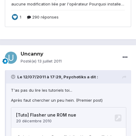
Uncanny
Posté(e)
13 juillet 2011
Le 12/07/2011 à 17:29, Psychotiks a dit :
T'as pas du lire les tutoriels toi...
Après faut chercher un peu hein. (Premier post)