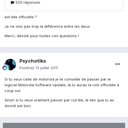
est elle officielle ?
Je ne vois pas trop la différence entre les deux.
Merci, désolé pour toutes ces questions !
Psychotiks
Posté(e)
13 juillet 2011
Si tu veux celle de motorola je te conseille de passer par le
logiciel Motorola Software Update, là tu auras ta rom officielle à
coup sur.
Sinon si tu veux vraiment passer par rsd lite, le lien que tu as
donné est bon.