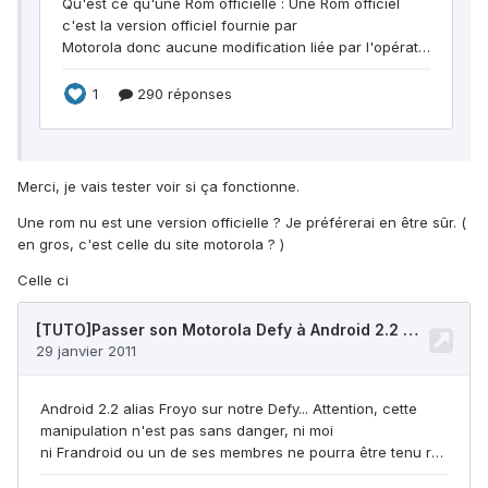
Merci, je vais tester voir si ça fonctionne.
Une rom nu est une version officielle ? Je préférerai en être sûr. (
en gros, c'est celle du site motorola ? )
Celle ci