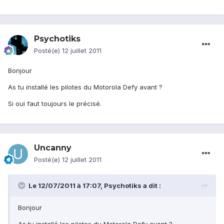
Psychotiks
Posté(e)
12 juillet 2011
Bonjour
As tu installé les pilotes du Motorola Defy avant ?
Si oui faut toujours le précisé.
Uncanny
Posté(e)
12 juillet 2011
Le 12/07/2011 à 17:07, Psychotiks a dit :
Bonjour