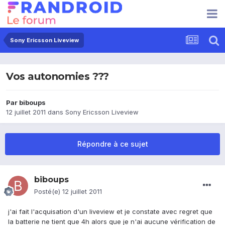
Sony Ericsson Liveview
Vos autonomies ???
Par
biboups
12 juillet 2011
dans
Sony Ericsson Liveview
Répondre à ce sujet
biboups
Posté(e)
12 juillet 2011
j'ai fait l'acquisation d'un liveview et je constate avec regret que
la batterie ne tient que 4h alors que je n'ai aucune vérification de