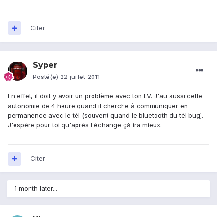
Citer
Syper
Posté(e)
22 juillet 2011
En effet, il doit y avoir un problème avec ton LV. J'au aussi cette
autonomie de 4 heure quand il cherche à communiquer en
permanence avec le tél (souvent quand le bluetooth du tèl bug).
J'espère pour toi qu'après l'échange çà ira mieux.
Citer
1 month later...