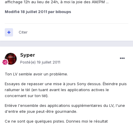
affichage 12h au lieu de 24h, à moi la joie des AM/PM ...
Modifié
18 juillet 2011
par biboups
Citer
Syper
Posté(e)
19 juillet 2011
Ton LV semble avoir un problème.
Essayes de repasser une mise à jours Sony dessus. Éteindre puis
rallumer le tèl (en tuant avant les applications actives le
concernant sur ton tèl).
Enlève l'ensemble des applications supplémentaires du LV, l'une
d'entre elle joue peut-être gourmande.
Ce ne sont que quelques pistes. Donnes moi le résultat