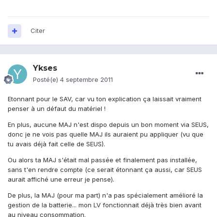
Citer
Ykses
Posté(e)
4 septembre 2011
Etonnant pour le SAV, car vu ton explication ça laissait vraiment
penser à un défaut du matériel !
En plus, aucune MAJ n'est dispo depuis un bon moment via SEUS,
donc je ne vois pas quelle MAJ ils auraient pu appliquer (vu que
tu avais déjà fait celle de SEUS).
Ou alors ta MAJ s'était mal passée et finalement pas installée,
sans t'en rendre compte (ce serait étonnant ça aussi, car SEUS
aurait affiché une erreur je pense).
De plus, la MAJ (pour ma part) n'a pas spécialement amélioré la
gestion de la batterie... mon LV fonctionnait déjà très bien avant
au niveau consommation.