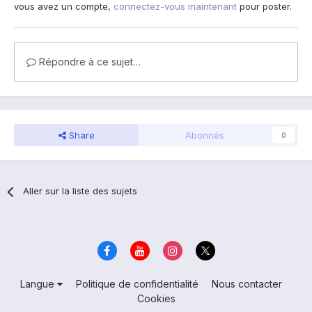
vous avez un compte,
connectez-vous maintenant
pour poster.
Répondre à ce sujet…
Share
Abonnés
0
Aller sur la liste des sujets
Langue
Politique de confidentialité
Nous contacter
Cookies