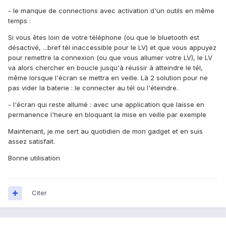
- le manque de connections avec activation d'un outils en même
temps :
Si vous êtes loin de votre téléphone (ou que le bluetooth est
désactivé, ...bref tél inaccessible pour le LV) et que vous appuyez
pour remettre la connexion (ou que vous allumer votre LV), le LV
va alors chercher en boucle jusqu'à réussir à atteindre le tél,
même lorsque l'écran se mettra en veille. Là 2 solution pour ne
pas vider la baterie : le connecter au tél ou l'éteindre.
- l'écran qui reste allumé : avec une application que laisse en
permanence l'heure en bloquant la mise en veille par exemple
Maintenant, je me sert au quotidien de mon gadget et en suis
assez satisfait.
Bonne utilisation
Citer