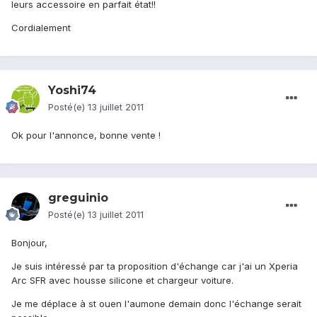
leurs accessoire en parfait état!!
Cordialement
Yoshi74
Posté(e)
13 juillet 2011
Ok pour l'annonce, bonne vente !
greguinio
Posté(e)
13 juillet 2011
Bonjour,
Je suis intéressé par ta proposition d'échange car j'ai un Xperia
Arc SFR avec housse silicone et chargeur voiture.
Je me déplace à st ouen l'aumone demain donc l'échange serait