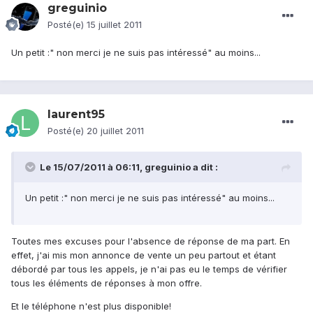
greguinio
Posté(e)
15 juillet 2011
Un petit :" non merci je ne suis pas intéressé" au moins...
laurent95
Posté(e)
20 juillet 2011
Le 15/07/2011 à 06:11, greguinio a dit :
Un petit :" non merci je ne suis pas intéressé" au moins...
Toutes mes excuses pour l'absence de réponse de ma part. En
effet, j'ai mis mon annonce de vente un peu partout et étant
débordé par tous les appels, je n'ai pas eu le temps de vérifier
tous les éléments de réponses à mon offre.
Et le téléphone n'est plus disponible!