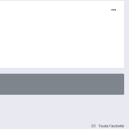
Toute l’activité