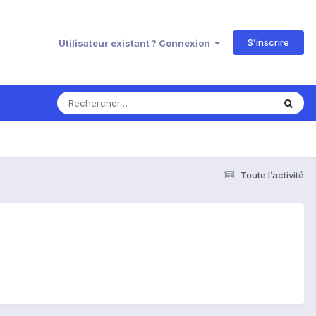
S’inscrire
Utilisateur existant ? Connexion
Toute l’activité