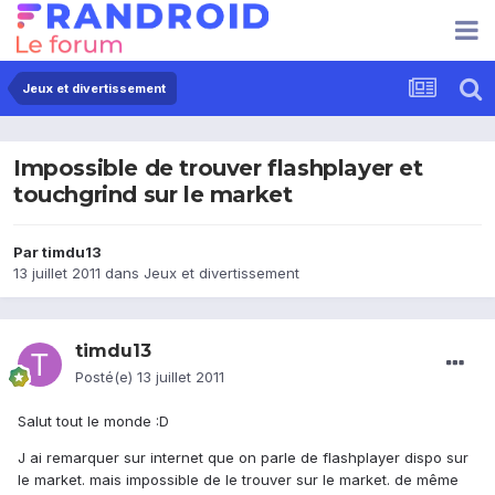
Jeux et divertissement
Impossible de trouver flashplayer et
touchgrind sur le market
Par
timdu13
13 juillet 2011
dans
Jeux et divertissement
timdu13
Posté(e)
13 juillet 2011
Salut tout le monde :D
J ai remarquer sur internet que on parle de flashplayer dispo sur
le market. mais impossible de le trouver sur le market. de même