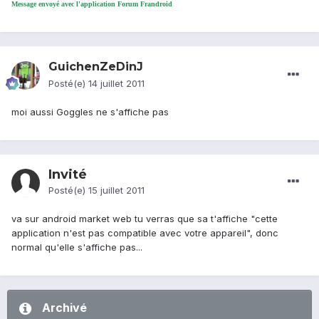
Message envoyé avec l'application Forum Frandroid
GuichenZeDinJ
Posté(e)
14 juillet 2011
moi aussi Goggles ne s'affiche pas
Invité
Posté(e)
15 juillet 2011
va sur android market web tu verras que sa t'affiche "cette
application n'est pas compatible avec votre appareil", donc
normal qu'elle s'affiche pas...
Archivé