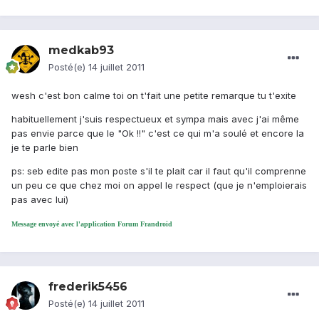
medkab93
Posté(e)
14 juillet 2011
wesh c'est bon calme toi on t'fait une petite remarque tu t'exite
habituellement j'suis respectueux et sympa mais avec j'ai même
pas envie parce que le "Ok !!" c'est ce qui m'a soulé et encore la
je te parle bien
ps: seb edite pas mon poste s'il te plait car il faut qu'il comprenne
un peu ce que chez moi on appel le respect (que je n'emploierais
pas avec lui)
Message envoyé avec l'application Forum Frandroid
frederik5456
Posté(e)
14 juillet 2011