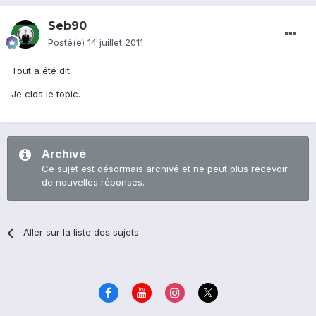
Seb90
Posté(e)
14 juillet 2011
Tout a été dit.
Je clos le topic.
Archivé
Ce sujet est désormais archivé et ne peut plus recevoir
de nouvelles réponses.
Aller sur la liste des sujets