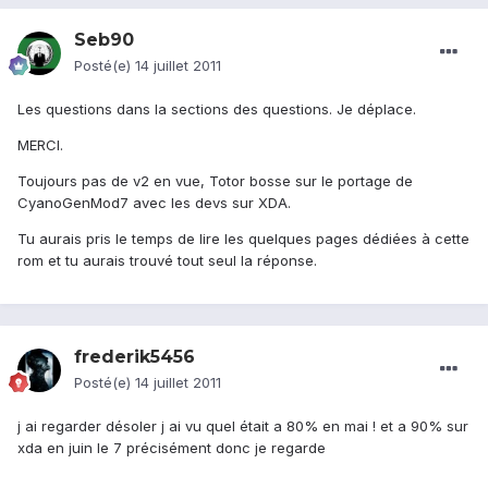
Seb90
Posté(e)
14 juillet 2011
Les questions dans la sections des questions. Je déplace.
MERCI.
Toujours pas de v2 en vue, Totor bosse sur le portage de
CyanoGenMod7 avec les devs sur XDA.
Tu aurais pris le temps de lire les quelques pages dédiées à cette
rom et tu aurais trouvé tout seul la réponse.
frederik5456
Posté(e)
14 juillet 2011
j ai regarder désoler j ai vu quel était a 80% en mai ! et a 90% sur
xda en juin le 7 précisément donc je regarde