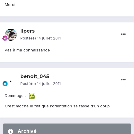
Merci
lipers
Posté(e)
14 juillet 2011
Pas à ma connaissance
benoit_045
Posté(e)
14 juillet 2011
Dommage ...
C'est moche le fait que l'orientation se fasse d'un coup.
Archivé