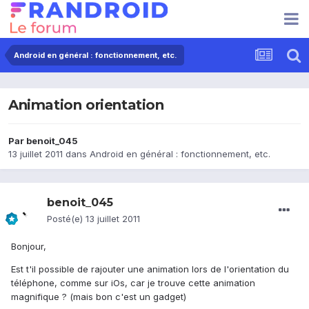
Android en général : fonctionnement, etc.
Animation orientation
Par
benoit_045
13 juillet 2011
dans
Android en général : fonctionnement, etc.
benoit_045
Posté(e)
13 juillet 2011
Bonjour,
Est t'il possible de rajouter une animation lors de l'orientation du
téléphone, comme sur iOs, car je trouve cette animation
magnifique ? (mais bon c'est un gadget)