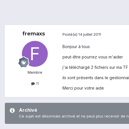
fremaxs
Posté(e)
14 juillet 2011
Bonjour à tous
peut-être pourrez vous m'aider
j'ai téléchargé 2 fichiers sur ma TF
Membre
ils sont présents dans le gestionnai
11
Merci pour votre aide
Archivé
Ce sujet est désormais archivé et ne peut plus recevoir de 