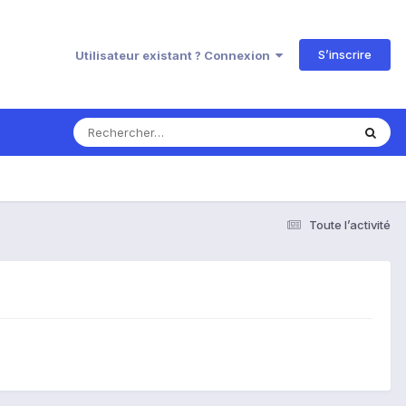
S’inscrire
Utilisateur existant ? Connexion
Toute l’activité