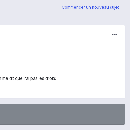
Commencer un nouveau sujet
 me dit que j'ai pas les droits