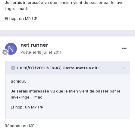
Je serais intéressée vu que le mien vient de passer par le lave-
linge... :mad:
Et hop, un MP ! :P
net runner
Posté(e)
16 juillet 2011
Le 16/07/2011 à 16:47, Gastounette a dit :
Bonjour,
Je serais intéressée vu que le mien vient de passer par le
lave-linge... :mad:
Et hop, un MP ! :P
Répondu au MP