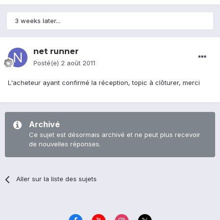
3 weeks later...
net runner
Posté(e)
2 août 2011
L'acheteur ayant confirmé la réception, topic à clôturer, merci
Archivé
Ce sujet est désormais archivé et ne peut plus recevoir
de nouvelles réponses.
Aller sur la liste des sujets