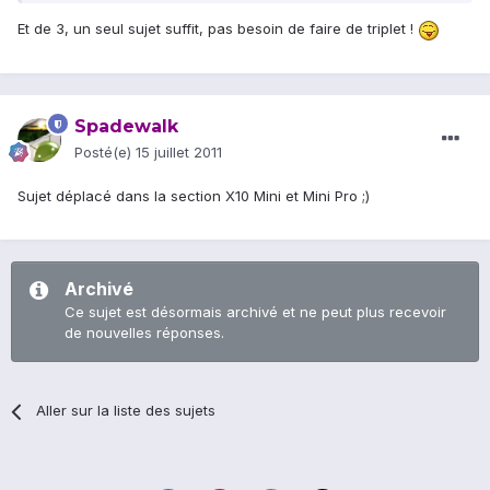
Et de 3, un seul sujet suffit, pas besoin de faire de triplet !
Spadewalk
Posté(e)
15 juillet 2011
Sujet déplacé dans la section X10 Mini et Mini Pro ;)
Archivé
Ce sujet est désormais archivé et ne peut plus recevoir
de nouvelles réponses.
Aller sur la liste des sujets