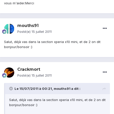
vous m'aider.Merci
mouths91
Posté(e)
15 juillet 2011
Salut, déjà vas dans la section xperia x10 mini, et de 2 on dit
bonjour/bonsoir :)
Crackmort
Posté(e)
15 juillet 2011
Le 15/07/2011 à 00:21, mouths91 a dit :
Salut, déjà vas dans la section xperia x10 mini, et de 2 on dit
bonjour/bonsoir :)