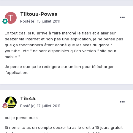
Tiitouu-Powaa
Posté(e)
15 juillet 2011
En tout cas, si tu arrive à faire marché le flash et à aller sur
deezer via internet et non pas une application, je ne pense pas
que ça fonctionnera étant donné que les sites du genre "
youtube.. etc " ne sont disponibles qu'en version " site pour
mobile "..
Je pense que ça te redirigera sur un lien pour télécharger
l'application.
Tib44
Posté(e)
17 juillet 2011
oui je pense aussi
Si non si tu as un compte deezer tu as le droit a 15 jours gratuit