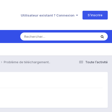
S’inscrire
Utilisateur existant ? Connexion
Problème de téléchargement..
Toute l’activité