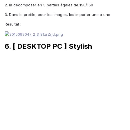
2. la décomposer en 5 parties égales de 150/150
3. Dans le profile, pour les images, les importer une à une
Résultat :
6. [ DESKTOP PC ] Stylish