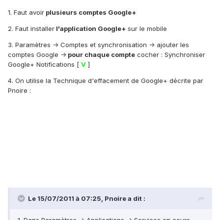
1. Faut avoir
plusieurs comptes Google+
2. Faut installer
l'application Google+
sur le mobile
3. Paramètres -> Comptes et synchronisation -> ajouter les
comptes Google ->
pour chaque compte
cocher : Synchroniser
Google+ Notifications [
V
]
4. On utilise la Technique d'effacement de Google+ décrite par
Pnoire :
Le 15/07/2011 à 07:25, Pnoire a dit :