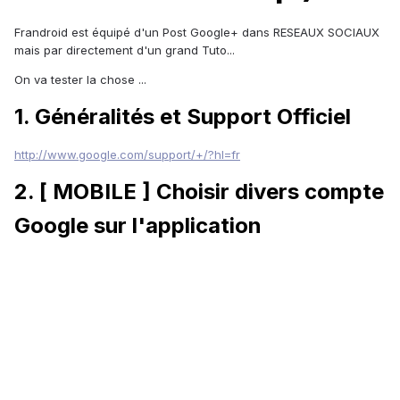
Frandroid est équipé d'un Post Google+ dans RESEAUX SOCIAUX
mais par directement d'un grand Tuto...
On va tester la chose ...
1. Généralités et Support Officiel
http://www.google.com/support/+/?hl=fr
2. [ MOBILE ] Choisir divers compte
Google sur l'application