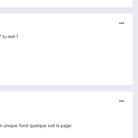
 tu met 1
un unique fond quelque soit la page