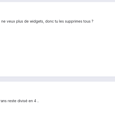
 ne veux plus de widgets, donc tu les supprimes tous ?
ans reste divisé en 4 ..