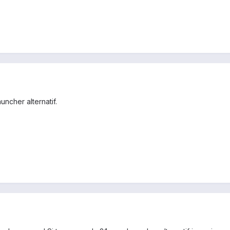
uncher alternatif.