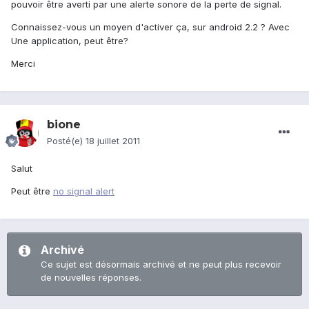
pouvoir être averti par une alerte sonore de la perte de signal.
Connaissez-vous un moyen d'activer ça, sur android 2.2 ? Avec
Une application, peut être?
Merci
bione
Posté(e)
18 juillet 2011
Salut
Peut être
no signal alert
Archivé
Ce sujet est désormais archivé et ne peut plus recevoir
de nouvelles réponses.