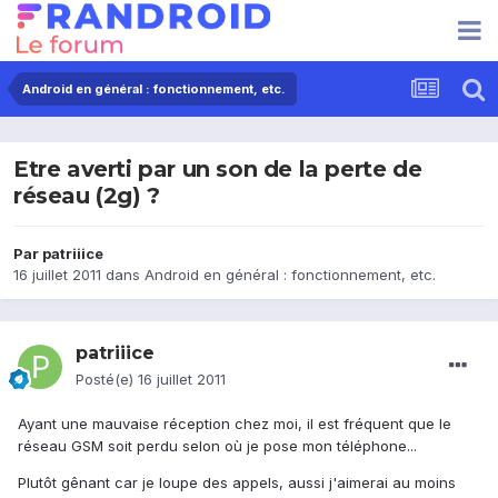
Android en général : fonctionnement, etc.
Etre averti par un son de la perte de
réseau (2g) ?
Par
patriiice
16 juillet 2011
dans
Android en général : fonctionnement, etc.
patriiice
Posté(e)
16 juillet 2011
Ayant une mauvaise réception chez moi, il est fréquent que le
réseau GSM soit perdu selon où je pose mon téléphone...
Plutôt gênant car je loupe des appels, aussi j'aimerai au moins