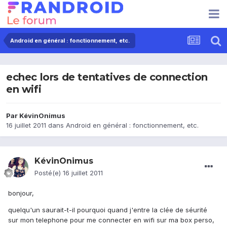
Android en général : fonctionnement, etc.
echec lors de tentatives de connection
en wifi
Par
KévinOnimus
16 juillet 2011
dans
Android en général : fonctionnement, etc.
KévinOnimus
Posté(e)
16 juillet 2011
bonjour,
quelqu'un saurait-t-il pourquoi quand j'entre la clée de séurité
sur mon telephone pour me connecter en wifi sur ma box perso,