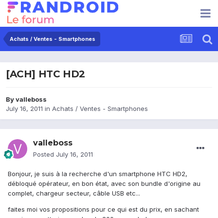
Achats / Ventes - Smartphones
[ACH] HTC HD2
By
valleboss
July 16, 2011
in
Achats / Ventes - Smartphones
valleboss
Posted
July 16, 2011
Bonjour, je suis à la recherche d'un smartphone HTC HD2,
débloqué opérateur, en bon état, avec son bundle d'origine au
complet, chargeur secteur, câble USB etc...
faites moi vos propositions pour ce qui est du prix, en sachant