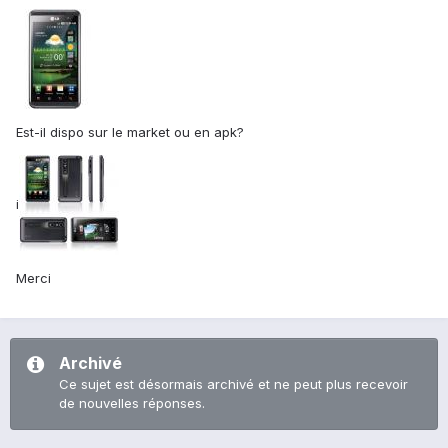
Est-il dispo sur le market ou en apk?
i
Merci
Archivé
Ce sujet est désormais archivé et ne peut plus recevoir
de nouvelles réponses.