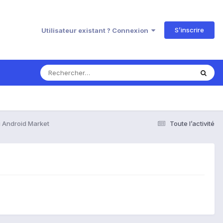
S’inscrire
Utilisateur existant ? Connexion
 Android Market
Toute l’activité