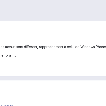
 Les menus sont différent, rapprochement à celui de Windows Phone
 le forum ..