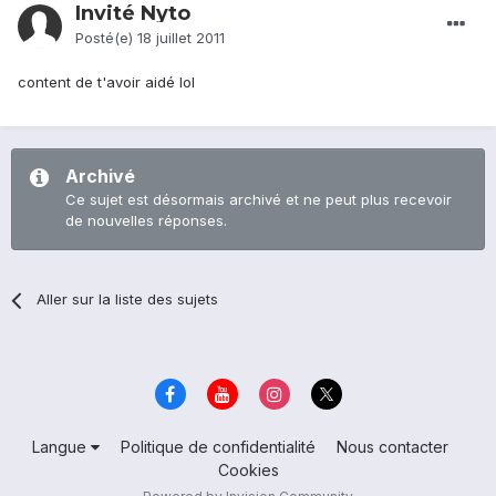
Invité Nyto
Posté(e)
18 juillet 2011
content de t'avoir aidé lol
Archivé
Ce sujet est désormais archivé et ne peut plus recevoir
de nouvelles réponses.
Aller sur la liste des sujets
Langue
Politique de confidentialité
Nous contacter
Cookies