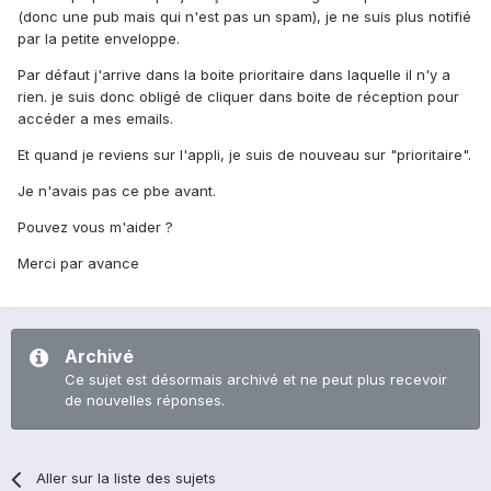
(donc une pub mais qui n'est pas un spam), je ne suis plus notifié
par la petite enveloppe.
Par défaut j'arrive dans la boite prioritaire dans laquelle il n'y a
rien. je suis donc obligé de cliquer dans boite de réception pour
accéder a mes emails.
Et quand je reviens sur l'appli, je suis de nouveau sur "prioritaire".
Je n'avais pas ce pbe avant.
Pouvez vous m'aider ?
Merci par avance
Archivé
Ce sujet est désormais archivé et ne peut plus recevoir
de nouvelles réponses.
Aller sur la liste des sujets