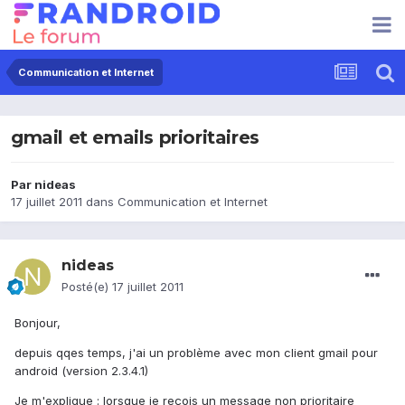
Communication et Internet
gmail et emails prioritaires
Par
nideas
17 juillet 2011
dans
Communication et Internet
nideas
Posté(e)
17 juillet 2011
Bonjour,
depuis qqes temps, j'ai un problème avec mon client gmail pour
android (version 2.3.4.1)
Je m'explique : lorsque je reçois un message non prioritaire