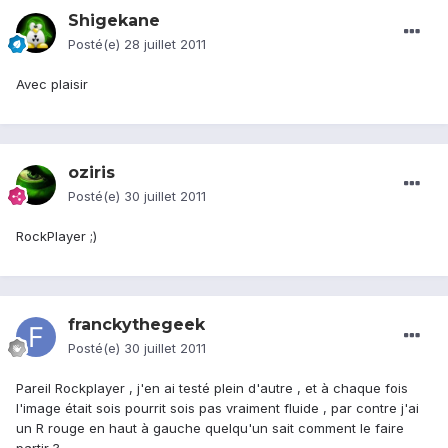
Shigekane
Posté(e)
28 juillet 2011
Avec plaisir
oziris
Posté(e)
30 juillet 2011
RockPlayer ;)
franckythegeek
Posté(e)
30 juillet 2011
Pareil Rockplayer , j'en ai testé plein d'autre , et à chaque fois
l'image était sois pourrit sois pas vraiment fluide , par contre j'ai
un R rouge en haut à gauche quelqu'un sait comment le faire