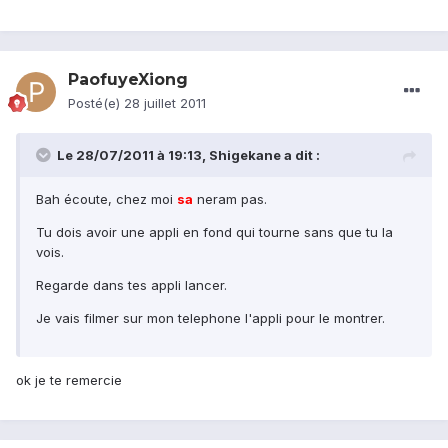
PaofuyeXiong
Posté(e)
28 juillet 2011
Le 28/07/2011 à 19:13, Shigekane a dit :
Bah écoute, chez moi
sa
neram pas.
Tu dois avoir une appli en fond qui tourne sans que tu la
vois.
Regarde dans tes appli lancer.
Je vais filmer sur mon telephone l'appli pour le montrer.
ok je te remercie