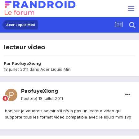
Acer Liquid Mini
lecteur video
Par
PaofuyeXiong
18 juillet 2011
dans
Acer Liquid Mini
PaofuyeXiong
Posté(e)
18 juillet 2011
bonjour je voudrais savoir s'il n'y a pas un lecteur video qui
supporte tous les format video compatible avec le liquid mini svp