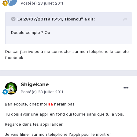
Posté(e)
28 juillet 2011
Le 28/07/2011 à 15:51, Tibonou™ a dit :
Double compte ? Oo
Oui car j'arrive po à me connecter sur mon téléphone le compte
facebook
Shigekane
Posté(e)
28 juillet 2011
Bah écoute, chez moi
sa
neram pas.
Tu dois avoir une appli en fond qui tourne sans que tu la vois.
Regarde dans tes appli lancer.
Je vais filmer sur mon telephone l'appli pour le montrer.