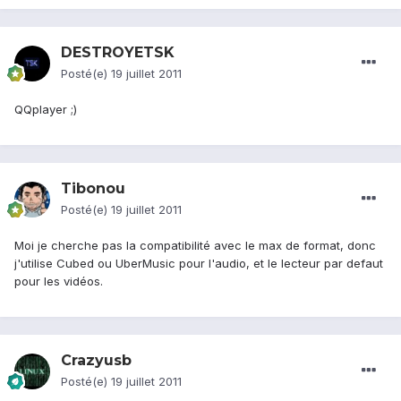
DESTROYETSK
Posté(e)
19 juillet 2011
QQplayer ;)
Tibonou
Posté(e)
19 juillet 2011
Moi je cherche pas la compatibilité avec le max de format, donc
j'utilise Cubed ou UberMusic pour l'audio, et le lecteur par defaut
pour les vidéos.
Crazyusb
Posté(e)
19 juillet 2011