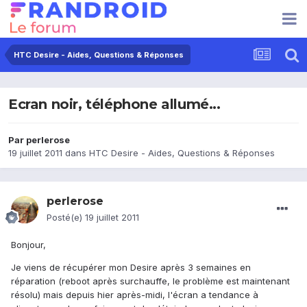
HTC Desire - Aides, Questions & Réponses
Ecran noir, téléphone allumé...
Par
perlerose
19 juillet 2011
dans
HTC Desire - Aides, Questions & Réponses
perlerose
Posté(e)
19 juillet 2011
Bonjour,
Je viens de récupérer mon Desire après 3 semaines en
réparation (reboot après surchauffe, le problème est maintenant
résolu) mais depuis hier après-midi, l'écran a tendance à