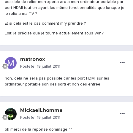
possible de relier mon xperia arc a mon ordinateur portable par
port HDMI tout en ayant les même fonctionnalités que lorsque je
le relie a ma TV ?
Et si cela est le cas comment m'y prendre ?
Édit: je précise que je tourne actuellement sous Win7
matronox
Posté(e)
19 juillet 2011
non, cela ne sera pas possible car les port HDMI sur les
ordinateur portable son des sorti et non des entrée
MickaelLhomme
Posté(e)
19 juillet 2011
ok merci de la réponse dommage ^^