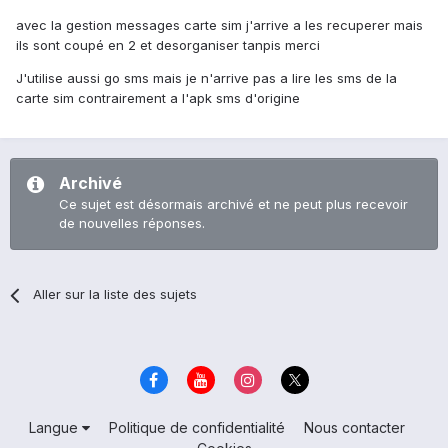
avec la gestion messages carte sim j'arrive a les recuperer mais
ils sont coupé en 2 et desorganiser tanpis merci
J'utilise aussi go sms mais je n'arrive pas a lire les sms de la
carte sim contrairement a l'apk sms d'origine
Archivé
Ce sujet est désormais archivé et ne peut plus recevoir
de nouvelles réponses.
Aller sur la liste des sujets
Langue
Politique de confidentialité
Nous contacter