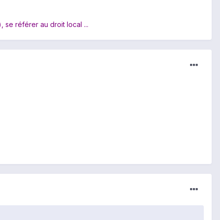
e référer au droit local ...