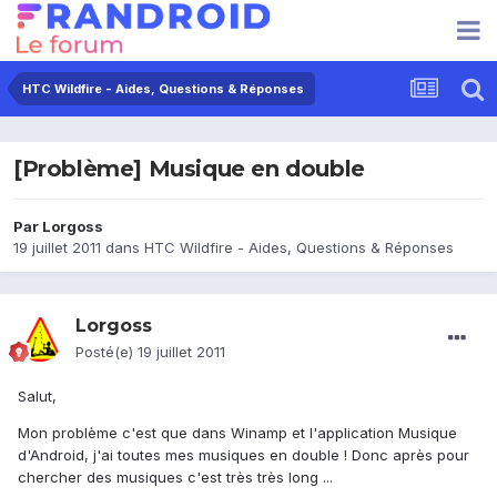
HTC Wildfire - Aides, Questions & Réponses
[Problème] Musique en double
Par
Lorgoss
19 juillet 2011
dans
HTC Wildfire - Aides, Questions & Réponses
Lorgoss
Posté(e)
19 juillet 2011
Salut,
Mon problème c'est que dans Winamp et l'application Musique
d'Android, j'ai toutes mes musiques en double ! Donc après pour
chercher des musiques c'est très très long ...