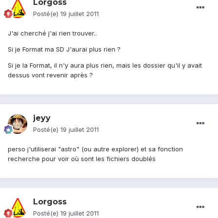
Lorgoss
Posté(e)
19 juillet 2011
J'ai cherché j'ai rien trouver..
Si je Format ma SD J'aurai plus rien ?
Si je la Format, il n'y aura plus rien, mais les dossier qu'il y avait
dessus vont revenir après ?
jeyy
Posté(e)
19 juillet 2011
perso j'utiliserai "astro" (ou autre explorer) et sa fonction
recherche pour voir où sont les fichiers doublés
Lorgoss
Posté(e)
19 juillet 2011