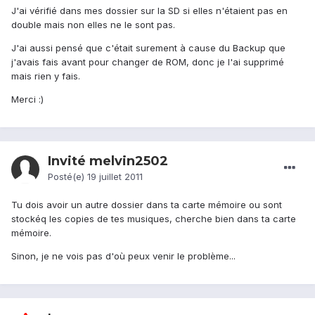
J'ai vérifié dans mes dossier sur la SD si elles n'étaient pas en
double mais non elles ne le sont pas.
J'ai aussi pensé que c'était surement à cause du Backup que
j'avais fais avant pour changer de ROM, donc je l'ai supprimé
mais rien y fais.
Merci :)
Invité melvin2502
Posté(e)
19 juillet 2011
Tu dois avoir un autre dossier dans ta carte mémoire ou sont
stockéq les copies de tes musiques, cherche bien dans ta carte
mémoire.
Sinon, je ne vois pas d'où peux venir le problème...