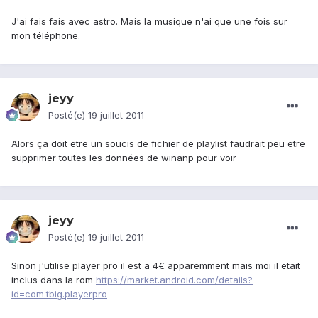
J'ai fais fais avec astro. Mais la musique n'ai que une fois sur
mon téléphone.
jeyy
Posté(e)
19 juillet 2011
Alors ça doit etre un soucis de fichier de playlist faudrait peu etre
supprimer toutes les données de winanp pour voir
jeyy
Posté(e)
19 juillet 2011
Sinon j'utilise player pro il est a 4€ apparemment mais moi il etait
inclus dans la rom
https://market.android.com/details?
id=com.tbig.playerpro