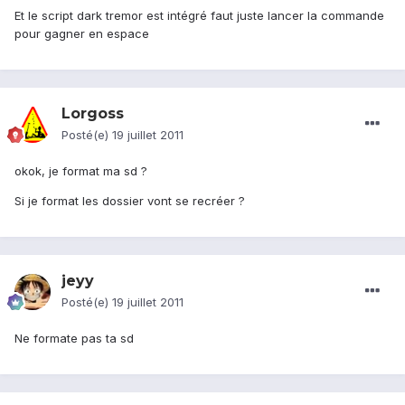
Et le script dark tremor est intégré faut juste lancer la commande
pour gagner en espace
Lorgoss
Posté(e)
19 juillet 2011
okok, je format ma sd ?
Si je format les dossier vont se recréer ?
jeyy
Posté(e)
19 juillet 2011
Ne formate pas ta sd