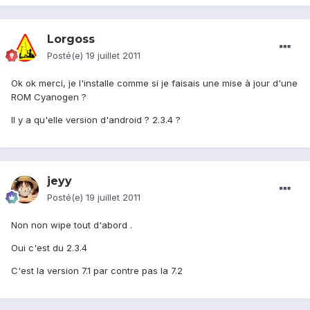
Lorgoss
Posté(e)
19 juillet 2011
Ok ok merci, je l'installe comme si je faisais une mise à jour d'une
ROM Cyanogen ?
Il y a qu'elle version d'android ? 2.3.4 ?
jeyy
Posté(e)
19 juillet 2011
Non non wipe tout d'abord .
Oui c'est du 2.3.4
C'est la version 7.1 par contre pas la 7.2