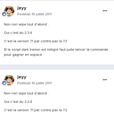
jeyy
Posté(e)
19 juillet 2011
Non non wipe tout d'abord .
Oui c'est du 2.3.4
C'est la version 7.1 par contre pas la 7.2
Et le script dark tremor est intégré faut juste lancer la commande
pour gagner en espace
jeyy
Posté(e)
19 juillet 2011
Non non wipe tout d'abord .
Oui c'est du 2.3.4
C'est la version 7.1 par contre pas la 7.2