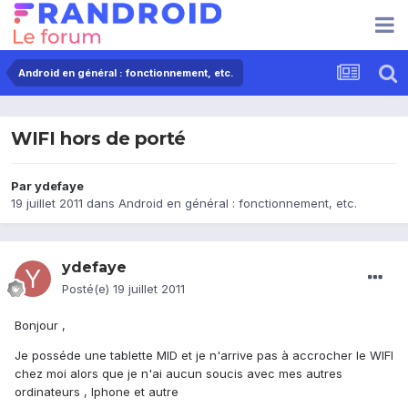
Android en général : fonctionnement, etc.
WIFI hors de porté
Par
ydefaye
19 juillet 2011
dans
Android en général : fonctionnement, etc.
ydefaye
Posté(e)
19 juillet 2011
Bonjour ,
Je posséde une tablette MID et je n'arrive pas à accrocher le WIFI
chez moi alors que je n'ai aucun soucis avec mes autres
ordinateurs , Iphone et autre