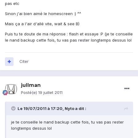
pas etc
Sinon j'ai bien aimé le homescreen :) ^^
Mais ça a l'air d'allé vite, wait & see B)
Puis tu te doute de ma réponse : flash et essaye :P (je te conseille
le nand backup cette fois, tu vas pas rester longtemps dessus lol
Citer
jullman
Posté(e)
19 juillet 2011
Le 19/07/2011 à 17:20, Nyto a dit :
je te conseille le nand backup cette fois, tu vas pas rester
longtemps dessus lol