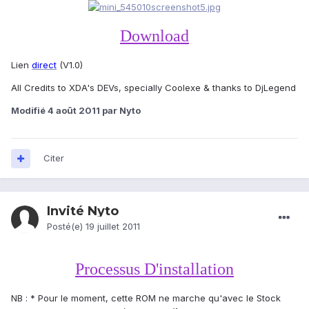
Download
Lien
direct
(V1.0)
All Credits to XDA's DEVs, specially Coolexe & thanks to DjLegend
Modifié
4 août 2011
par Nyto
Citer
Invité Nyto
Posté(e)
19 juillet 2011
Processus D'installation
NB : * Pour le moment, cette ROM ne marche qu'avec le Stock