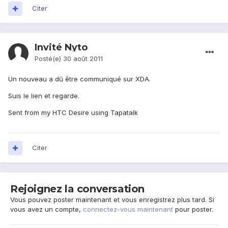
Citer
Invité Nyto
Posté(e)
30 août 2011
Un nouveau a dû être communiqué sur XDA.
Suis le lien et regarde.
Sent from my HTC Desire using Tapatalk
Citer
Rejoignez la conversation
Vous pouvez poster maintenant et vous enregistrez plus tard. Si
vous avez un compte,
connectez-vous maintenant
pour poster.