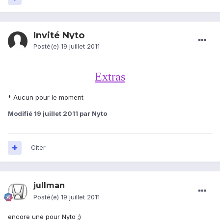
Invité Nyto
Posté(e)
19 juillet 2011
Extras
* Aucun pour le moment
Modifié
19 juillet 2011
par Nyto
Citer
jullman
Posté(e)
19 juillet 2011
encore une pour Nyto ;)