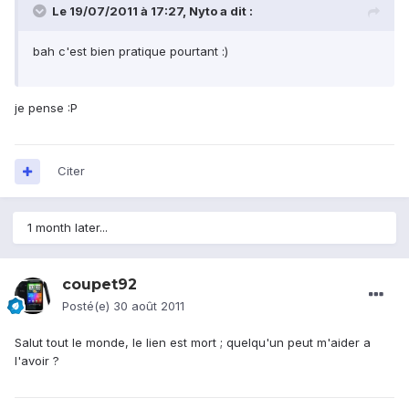
Le 19/07/2011 à 17:27, Nyto a dit :
bah c'est bien pratique pourtant :)
je pense :P
Citer
1 month later...
coupet92
Posté(e)
30 août 2011
Salut tout le monde, le lien est mort ; quelqu'un peut m'aider a
l'avoir ?