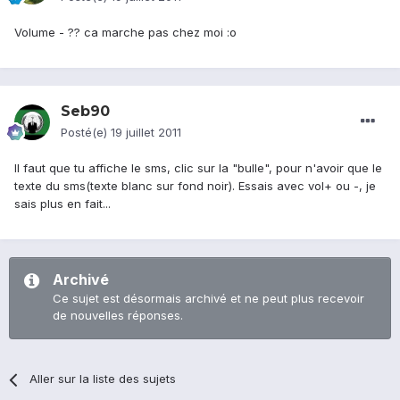
Volume - ?? ca marche pas chez moi :o
Seb90
Posté(e)
19 juillet 2011
Il faut que tu affiche le sms, clic sur la "bulle", pour n'avoir que le
texte du sms(texte blanc sur fond noir). Essais avec vol+ ou -, je
sais plus en fait...
Archivé
Ce sujet est désormais archivé et ne peut plus recevoir
de nouvelles réponses.
Aller sur la liste des sujets