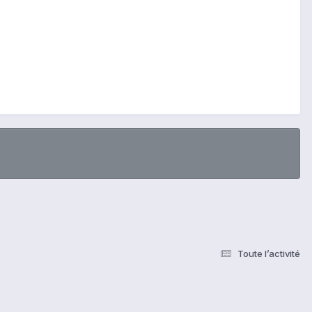
Toute l’activité