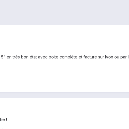
 5" en très bon état avec boite complète et facture sur lyon ou par 
he !