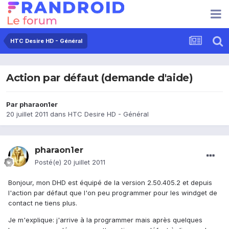
HTC Desire HD - Général
Action par défaut (demande d'aide)
Par
pharaon1er
20 juillet 2011
dans
HTC Desire HD - Général
pharaon1er
Posté(e)
20 juillet 2011
Bonjour, mon DHD est équipé de la version 2.50.405.2 et depuis
l'action par défaut que l'on peu programmer pour les windget de
contact ne tiens plus.
Je m'explique: j'arrive à la programmer mais après quelques